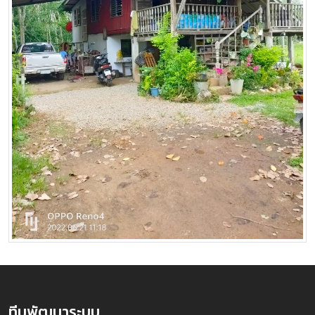
ทีมพัฒนาระบบ