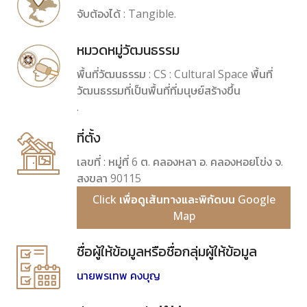
จับต้องได้ : Tangible.
หมวดหมู่วัฒนธรรม
พื้นที่วัฒนธรรม : CS : Cultural Space พื้นที่
วัฒนธรรมที่เป็นพื้นที่ที่มนุษย์สร้างขึ้น
.
ที่ตั้ง
เลขที่ : หมู่ที่ 6 ต. คลองหลา อ. คลองหอยโข่ง จ.
สงขลา 90115
Click เพื่อดูเส้นทางและพิกัดบน Google
Map
ชื่อผู้ให้ข้อมูลหรือชื่อกลุ่มผู้ให้ข้อมูล
นายพรเทพ คงบุญ