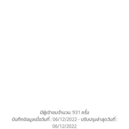
มีผู้เข้าชมจำนวน :931 ครั้ง
บันทึกข้อมูลเมื่อวันที่ : 06/12/2022 - ปรับปรุงล่าสุดวันที่ :
06/12/2022