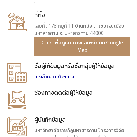
.
ที่ตั้ง
เลขที่ : 178 หมู่ที่ 11 บ้านหม้อ ต. เขวา อ. เมือง
มหาสารคาม จ. มหาสารคาม 44000
Click เพื่อดูเส้นทางและพิกัดบน Google
Map
ชื่อผู้ให้ข้อมูลหรือชื่อกลุ่มผู้ให้ข้อมูล
นางสำเนา แก้วกลาง
ช่องทางติดต่อผู้ให้ข้อมูล
ผู้บันทึกข้อมูล
มหาวิทยาลัยราชภัฏมหาสารคาม โครงการวิจัย