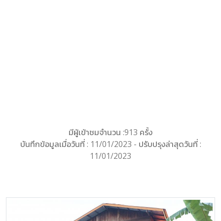
มีผู้เข้าชมจำนวน :913 ครั้ง
บันทึกข้อมูลเมื่อวันที่ : 11/01/2023 - ปรับปรุงล่าสุดวันที่ :
11/01/2023