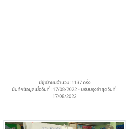
มีผู้เข้าชมจำนวน :1137 ครั้ง
บันทึกข้อมูลเมื่อวันที่ : 17/08/2022 - ปรับปรุงล่าสุดวันที่ :
17/08/2022