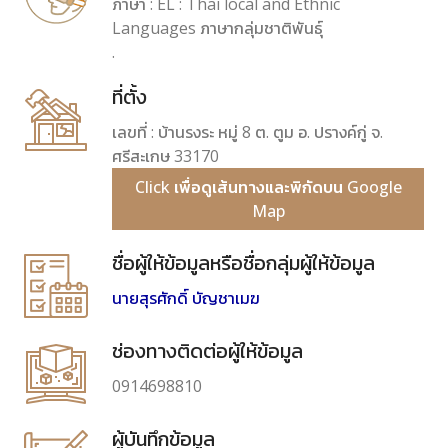
ภาษา : EL : Thai local and Ethnic
Languages ภาษากลุ่มชาติพันธุ์
.
ที่ตั้ง
เลขที่ : บ้านรงระ หมู่ 8 ต. ตูม อ. ปรางค์กู่ จ.
ศรีสะเกษ 33170
Click เพื่อดูเส้นทางและพิกัดบน Google
Map
ชื่อผู้ให้ข้อมูลหรือชื่อกลุ่มผู้ให้ข้อมูล
นายสุรศักดิ์ บัญชาเมฆ
ช่องทางติดต่อผู้ให้ข้อมูล
0914698810
ผู้บันทึกข้อมูล