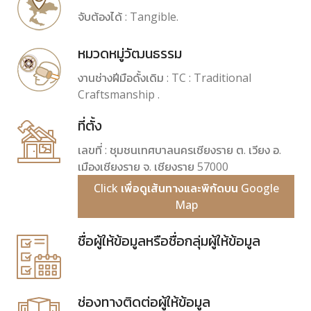
จับต้องได้ : Tangible.
หมวดหมู่วัฒนธรรม
งานช่างฝีมือดั้งเดิม : TC : Traditional
Craftsmanship .
ที่ตั้ง
เลขที่ : ชุมชนเทศบาลนครเชียงราย ต. เวียง อ.
เมืองเชียงราย จ. เชียงราย 57000
Click เพื่อดูเส้นทางและพิกัดบน Google
Map
ชื่อผู้ให้ข้อมูลหรือชื่อกลุ่มผู้ให้ข้อมูล
ช่องทางติดต่อผู้ให้ข้อมูล