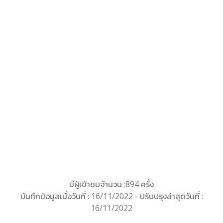
มีผู้เข้าชมจำนวน :894 ครั้ง
บันทึกข้อมูลเมื่อวันที่ : 16/11/2022 - ปรับปรุงล่าสุดวันที่ :
16/11/2022