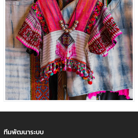
ทีมพัฒนาระบบ