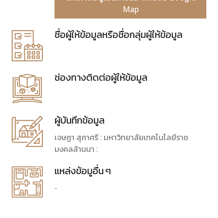
Map
ชื่อผู้ให้ข้อมูลหรือชื่อกลุ่มผู้ให้ข้อมูล
ช่องทางติดต่อผู้ให้ข้อมูล
ผู้บันทึกข้อมูล
เจษฏา สุภาศรี : มหาวิทยาลัยเทคโนโลยีราช
มงคลล้านนา :
แหล่งข้อมูอื่น ๆ
-