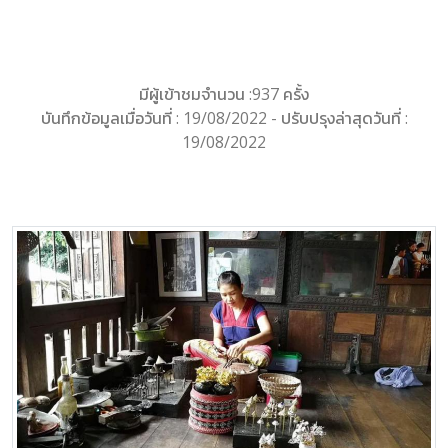
มีผู้เข้าชมจำนวน :937 ครั้ง
บันทึกข้อมูลเมื่อวันที่ : 19/08/2022 - ปรับปรุงล่าสุดวันที่ :
19/08/2022