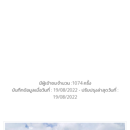
มีผู้เข้าชมจำนวน :1074 ครั้ง
บันทึกข้อมูลเมื่อวันที่ : 19/08/2022 - ปรับปรุงล่าสุดวันที่ :
19/08/2022