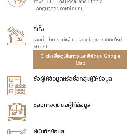
ภาษา : EL : Thai local and Ethnic
Languages ภาษาไทยถิ่น
.
ที่ตั้ง
เลขที่ : อำเภอแม่แจ่ม ต. อ. แม่แจ่ม จ. เชียงใหม่
50270
Click เพื่อดูเส้นทางและพิกัดบน Google
Map
ชื่อผู้ให้ข้อมูลหรือชื่อกลุ่มผู้ให้ข้อมูล
ช่องทางติดต่อผู้ให้ข้อมูล
ผู้บันทึกข้อมูล