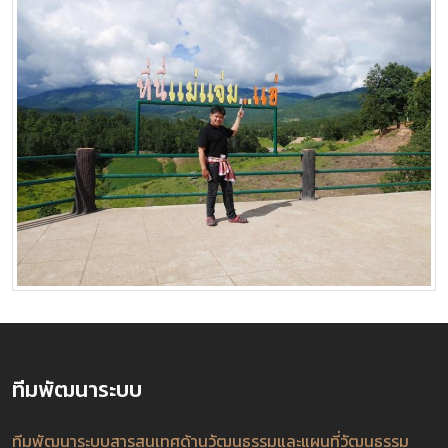
ทีมพัฒนาระบบ
ทีมพัฒนาระบบสารสนเทศด้านวัฒนธรรมและแผนที่วัฒนธรรม