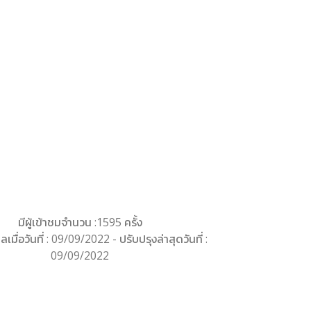
มีผู้เข้าชมจำนวน :1595 ครั้ง
ลเมื่อวันที่ : 09/09/2022 - ปรับปรุงล่าสุดวันที่ :
09/09/2022