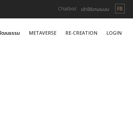
Chatbot
FB
เข้าใช้งานระบบ
กวัฒนธรรม
METAVERSE
RE-CREATION
LOGIN