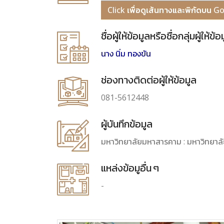
Click เพื่อดูเส้นทางและพิกัดบน 
ชื่อผู้ให้ข้อมูลหรือชื่อกลุ่มผู้ให้ข้อ
นาง นิ่ม ทองขัน
ช่องทางติดต่อผู้ให้ข้อมูล
081-5612448
ผู้บันทึกข้อมูล
มหาวิทยาลัยมหาสารคาม : มหาวิทยาล
แหล่งข้อมูอื่น ๆ
-