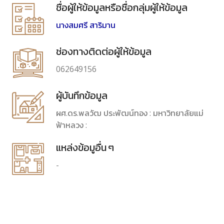
ชื่อผู้ให้ข้อมูลหรือชื่อกลุ่มผู้ให้ข้อมูล
นางสมศรี สาริมาน
ช่องทางติดต่อผู้ให้ข้อมูล
062649156
ผู้บันทึกข้อมูล
ผศ.ดร.พลวัฒ ประพัฒน์ทอง : มหาวิทยาลัยแม่
ฟ้าหลวง :
แหล่งข้อมูอื่น ๆ
-