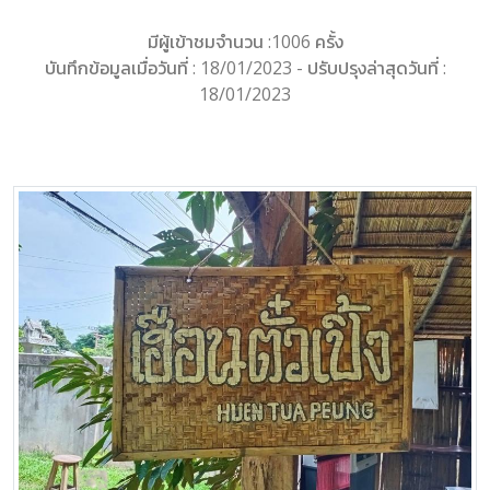
มีผู้เข้าชมจำนวน :1006 ครั้ง
บันทึกข้อมูลเมื่อวันที่ : 18/01/2023 - ปรับปรุงล่าสุดวันที่ :
18/01/2023