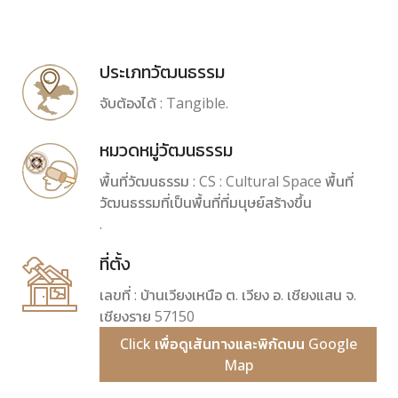
ประเภทวัฒนธรรม
จับต้องได้ : Tangible.
หมวดหมู่วัฒนธรรม
พื้นที่วัฒนธรรม : CS : Cultural Space พื้นที่
วัฒนธรรมที่เป็นพื้นที่ที่มนุษย์สร้างขึ้น
.
ที่ตั้ง
เลขที่ : บ้านเวียงเหนือ ต. เวียง อ. เชียงแสน จ.
เชียงราย 57150
Click เพื่อดูเส้นทางและพิกัดบน Google
Map