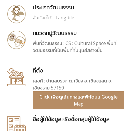
ประเภทวัฒนธรรม
จับต้องได้ : Tangible.
หมวดหมู่วัฒนธรรม
พื้นที่วัฒนธรรม : CS : Cultural Space พื้นที่
วัฒนธรรมที่เป็นพื้นที่ที่มนุษย์สร้างขึ้น
.
ที่ตั้ง
เลขที่ : บ้านสบรวก ต. เวียง อ. เชียงแสน จ.
เชียงราย 57150
Click เพื่อดูเส้นทางและพิกัดบน Google
Map
ชื่อผู้ให้ข้อมูลหรือชื่อกลุ่มผู้ให้ข้อมูล