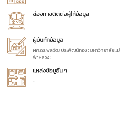
ช่องทางติดต่อผู้ให้ข้อมูล
ผู้บันทึกข้อมูล
ผศ.ดร.พลวัฒ ประพัฒน์ทอง : มหาวิทยาลัยแม่
ฟ้าหลวง :
แหล่งข้อมูอื่น ๆ
-