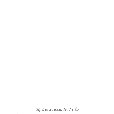
มีผู้เข้าชมจำนวน :907 ครั้ง