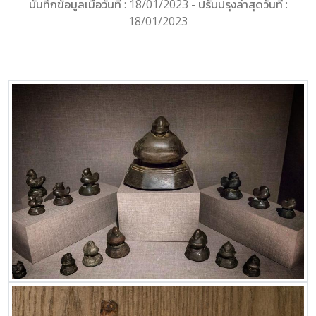
บันทึกข้อมูลเมื่อวันที่ : 18/01/2023 - ปรับปรุงล่าสุดวันที่ :
18/01/2023