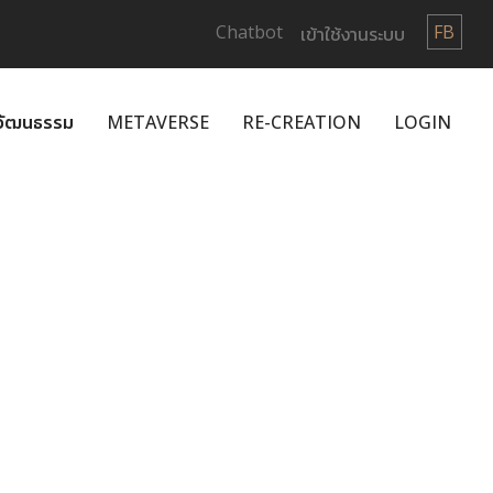
Chatbot
FB
เข้าใช้งานระบบ
กวัฒนธรรม
METAVERSE
RE-CREATION
LOGIN