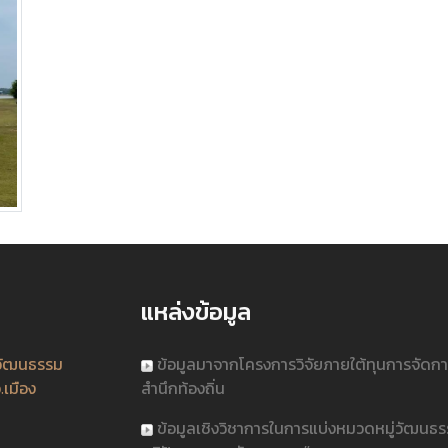
แหล่งข้อมูล
วัฒนธรรม
ข้อมูลมาจากโครงการวิจัยภายใต้ทุนการจัดก
.เมือง
สำนึกท้องถิ่น
ข้อมูลเชิงวิชาการในการแบ่งหมวดหมู่วัฒนธ