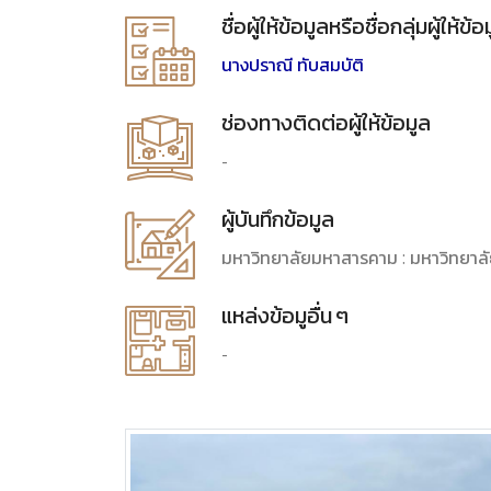
ชื่อผู้ให้ข้อมูลหรือชื่อกลุ่มผู้ให้ข้อ
นางปราณี ทับสมบัติ
ช่องทางติดต่อผู้ให้ข้อมูล
-
ผู้บันทึกข้อมูล
มหาวิทยาลัยมหาสารคาม : มหาวิทยาล
แหล่งข้อมูอื่น ๆ
-