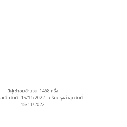
มีผู้เข้าชมจำนวน :1468 ครั้ง
ลเมื่อวันที่ : 15/11/2022 - ปรับปรุงล่าสุดวันที่ :
15/11/2022