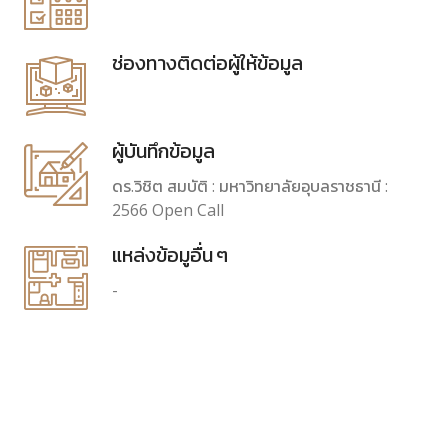
ช่องทางติดต่อผู้ให้ข้อมูล
ผู้บันทึกข้อมูล
ดร.วิชิต สมบัติ : มหาวิทยาลัยอุบลราชธานี :
2566 Open Call
แหล่งข้อมูอื่น ๆ
-