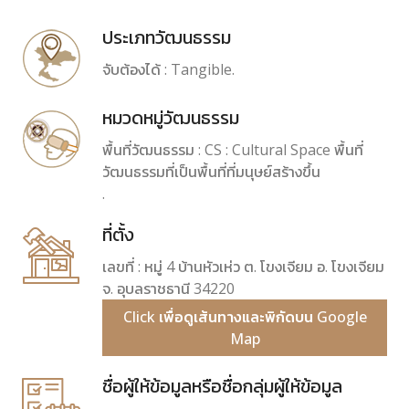
ประเภทวัฒนธรรม
จับต้องได้ : Tangible.
หมวดหมู่วัฒนธรรม
พื้นที่วัฒนธรรม : CS : Cultural Space พื้นที่
วัฒนธรรมที่เป็นพื้นที่ที่มนุษย์สร้างขึ้น
.
ที่ตั้ง
เลขที่ : หมู่ 4 บ้านหัวเห่ว ต. โขงเจียม อ. โขงเจียม
จ. อุบลราชธานี 34220
Click เพื่อดูเส้นทางและพิกัดบน Google
Map
ชื่อผู้ให้ข้อมูลหรือชื่อกลุ่มผู้ให้ข้อมูล