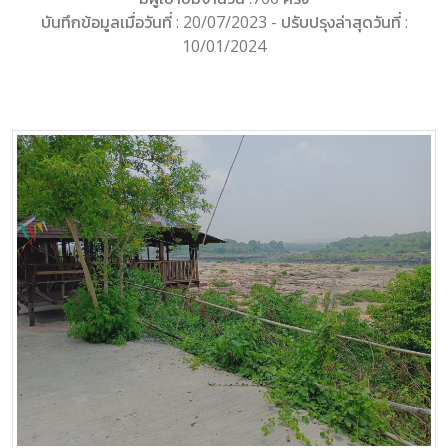
บันทึกข้อมูลเมื่อวันที่ : 20/07/2023 - ปรับปรุงล่าสุดวันที่ :
10/01/2024