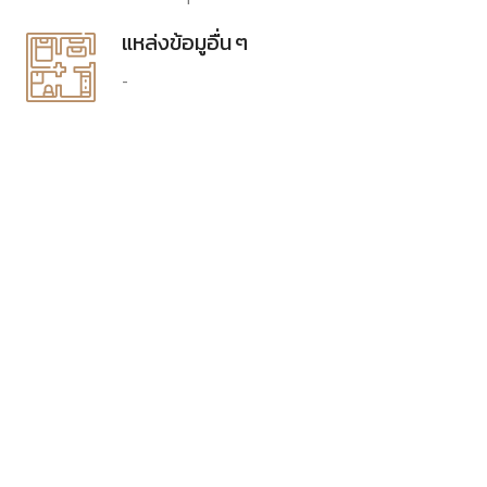
แหล่งข้อมูอื่น ๆ
-