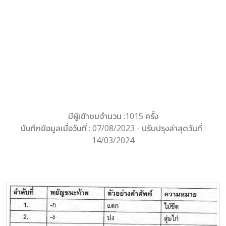
มีผู้เข้าชมจำนวน :1015 ครั้ง
บันทึกข้อมูลเมื่อวันที่ : 07/08/2023 - ปรับปรุงล่าสุดวันที่ :
14/03/2024