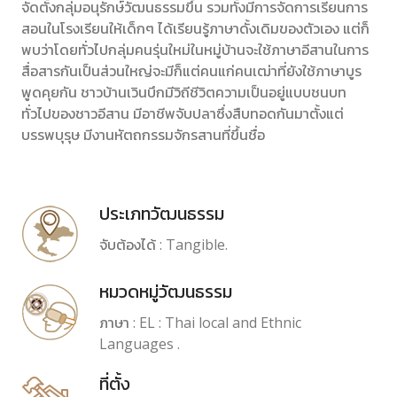
จัดตั้งกลุ่มอนุรักษ์วัฒนธรรมขึ้น รวมทั้งมีการจัดการเรียนการ
สอนในโรงเรียนให้เด็กๆ ได้เรียนรู้ภาษาดั้งเดิมของตัวเอง แต่ก็
พบว่าโดยทั่วไปกลุ่มคนรุ่นใหม่ในหมู่บ้านจะใช้ภาษาอีสานในการ
สื่อสารกันเป็นส่วนใหญ่จะมีก็แต่คนแก่คนเฒ่าที่ยังใช้ภาษาบูร
พูดคุยกัน ชาวบ้านเวินบึกมีวิถีชีวิตความเป็นอยู่แบบชนบท
ทั่วไปของชาวอีสาน มีอาชีพจับปลาซึ่งสืบทอดกันมาตั้งแต่
บรรพบุรุษ มีงานหัตถกรรมจักรสานที่ขึ้นชื่อ
ประเภทวัฒนธรรม
จับต้องได้ : Tangible.
หมวดหมู่วัฒนธรรม
ภาษา : EL : Thai local and Ethnic
Languages .
ที่ตั้ง