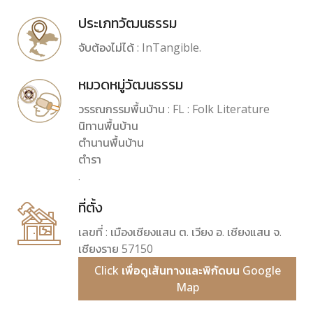
ประเภทวัฒนธรรม
จับต้องไม่ได้ : InTangible.
หมวดหมู่วัฒนธรรม
วรรณกรรมพื้นบ้าน : FL : Folk Literature
นิทานพื้นบ้าน
ตำนานพื้นบ้าน
ตำรา
.
ที่ตั้ง
เลขที่ : เมืองเชียงแสน ต. เวียง อ. เชียงแสน จ.
เชียงราย 57150
Click เพื่อดูเส้นทางและพิกัดบน Google
Map