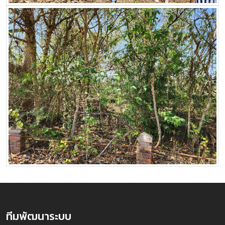
ทีมพัฒนาระบบ