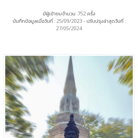
มีผู้เข้าชมจำนวน :752 ครั้ง
บันทึกข้อมูลเมื่อวันที่ : 25/09/2023 - ปรับปรุงล่าสุดวันที่ :
27/05/2024