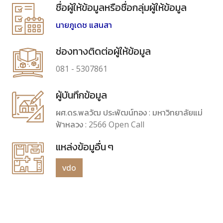
ชื่อผู้ให้ข้อมูลหรือชื่อกลุ่มผู้ให้ข้อมูล
นายภูเดช แสนสา
ช่องทางติดต่อผู้ให้ข้อมูล
081 - 5307861
ผู้บันทึกข้อมูล
ผศ.ดร.พลวัฒ ประพัฒน์ทอง : มหาวิทยาลัยแม่
ฟ้าหลวง : 2566 Open Call
แหล่งข้อมูอื่น ๆ
vdo