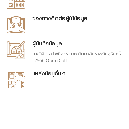
ช่องทางติดต่อผู้ให้ข้อมูล
ผู้บันทึกข้อมูล
นางวิจิตรา โพธิสาร : มหาวิทยาลัยราชภัฏสุรินทร์
: 2566 Open Call
แหล่งข้อมูอื่น ๆ
-