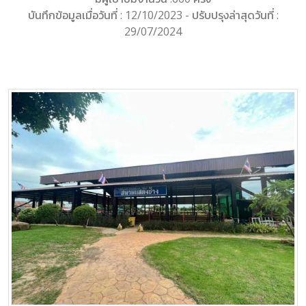
บันทึกข้อมูลเมื่อวันที่ : 12/10/2023 - ปรับปรุงล่าสุดวันที่ :
29/07/2024