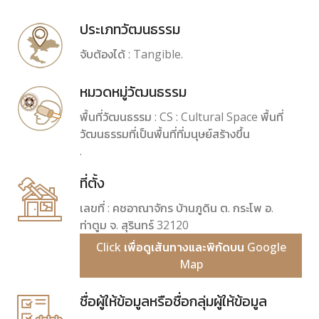
ประเภทวัฒนธรรม
จับต้องได้ : Tangible.
หมวดหมู่วัฒนธรรม
พื้นที่วัฒนธรรม : CS : Cultural Space พื้นที่
วัฒนธรรมที่เป็นพื้นที่ที่มนุษย์สร้างขึ้น
.
ที่ตั้ง
เลขที่ : คชอาณาจักร บ้านภูดิน ต. กระโพ อ.
ท่าตูม จ. สุรินทร์ 32120
Click เพื่อดูเส้นทางและพิกัดบน Google
Map
ชื่อผู้ให้ข้อมูลหรือชื่อกลุ่มผู้ให้ข้อมูล