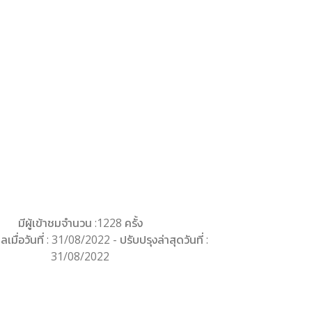
มีผู้เข้าชมจำนวน :1228 ครั้ง
ลเมื่อวันที่ : 31/08/2022 - ปรับปรุงล่าสุดวันที่ :
31/08/2022