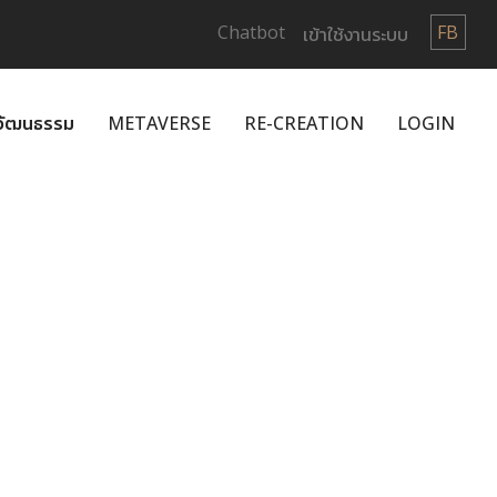
Chatbot
FB
เข้าใช้งานระบบ
กวัฒนธรรม
METAVERSE
RE-CREATION
LOGIN