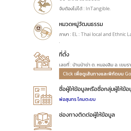
จับต้องไม่ได้ : InTangible.
หมวดหมู่วัฒนธรรม
ภาษา : EL : Thai local and Ethnic
.
ที่ตั้ง
เลขที่ : บ้านป่าข่า ต. หนองสิม อ. เขม
Click เพื่อดูเส้นทางและพิกัดบน 
ชื่อผู้ให้ข้อมูลหรือชื่อกลุ่มผู้ให้ข้อ
พ่อสุนทร โคมตะขบ
ช่องทางติดต่อผู้ให้ข้อมูล