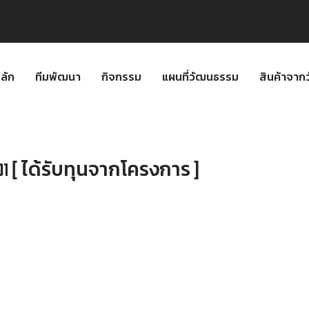
ลัก
ทีมพัฒนา
กิจกรรม
แผนที่วัฒนธรรม
สินค้าจา
01 [ ได้รับทุนจากโครงการ ]