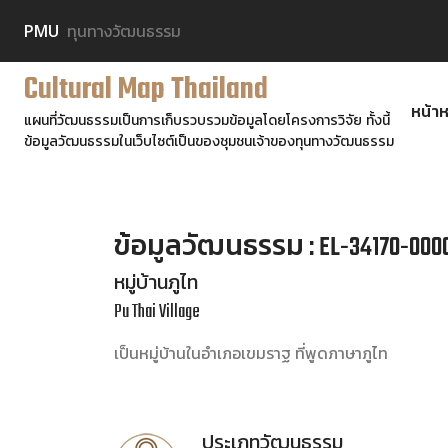
PMU
ทุนทางวัฒนธรรม
Cultural Map Thailand
หน้าห
แผนที่วัฒนธรรมเป็นการเก็บรวบรวมข้อมูลโดยโครงการวิจัย ทั้งนี้
ข้อมูลวัฒนธรรมในเว็บไซต์เป็นของชุมชนเจ้าของทุนทางวัฒนธรรม
ข้อมูลวัฒนธรรม : EL-34170-000
หมู่บ้านภูไท
Pu Thai Village
เป็นหมู่บ้านในอำเภอเขมราฐ ที่พูดภาษาภูไท
ประเภทวัฒนธรรม