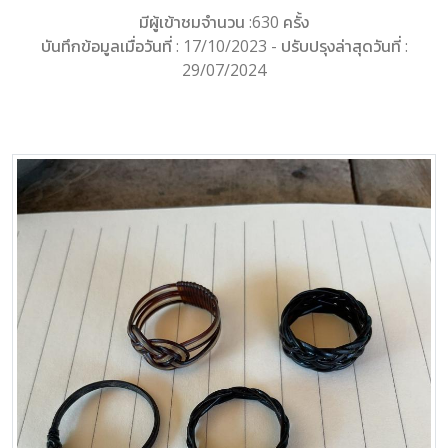
มีผู้เข้าชมจำนวน :630 ครั้ง
บันทึกข้อมูลเมื่อวันที่ : 17/10/2023 - ปรับปรุงล่าสุดวันที่ :
29/07/2024