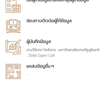
ชื่อผู้ให้ข้อมูลหรือชื่อกลุ่มผู้ให้ข้อมูล
ช่องทางติดต่อผู้ให้ข้อมูล
ผู้บันทึกข้อมูล
นางวิจิตรา โพธิสาร : มหาวิทยาลัยราชภัฏสุรินทร์
: 2566 Open Call
แหล่งข้อมูอื่น ๆ
-