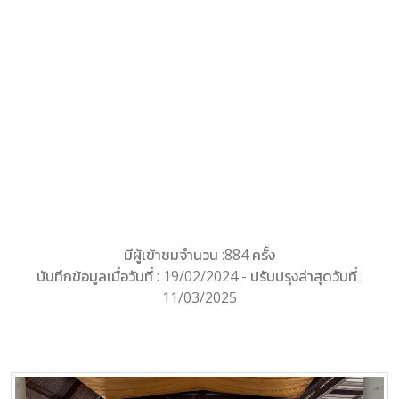
มีผู้เข้าชมจำนวน :884 ครั้ง
บันทึกข้อมูลเมื่อวันที่ : 19/02/2024 - ปรับปรุงล่าสุดวันที่ :
11/03/2025