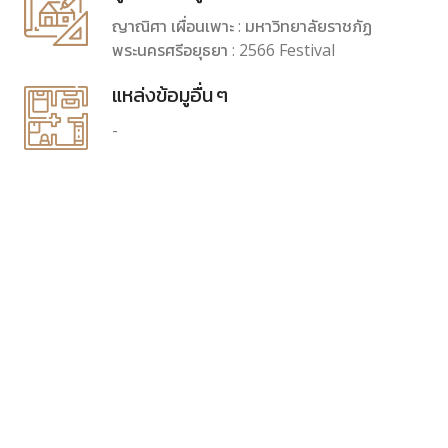
ญาณิศา เผื่อนเพาะ : มหาวิทยาลัยราชภัฏ
พระนครศรีอยุธยา : 2566 Festival
แหล่งข้อมูอื่น ๆ
-