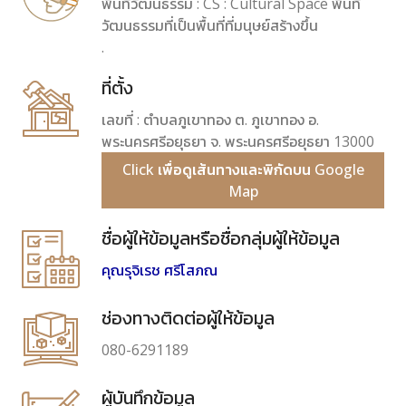
พื้นที่วัฒนธรรม : CS : Cultural Space พื้นที่
วัฒนธรรมที่เป็นพื้นที่ที่มนุษย์สร้างขึ้น
.
ที่ตั้ง
เลขที่ : ตำบลภูเขาทอง ต. ภูเขาทอง อ.
พระนครศรีอยุธยา จ. พระนครศรีอยุธยา 13000
Click เพื่อดูเส้นทางและพิกัดบน Google
Map
ชื่อผู้ให้ข้อมูลหรือชื่อกลุ่มผู้ให้ข้อมูล
คุณรุจิเรช ศรีโสภณ
ช่องทางติดต่อผู้ให้ข้อมูล
080-6291189
ผู้บันทึกข้อมูล