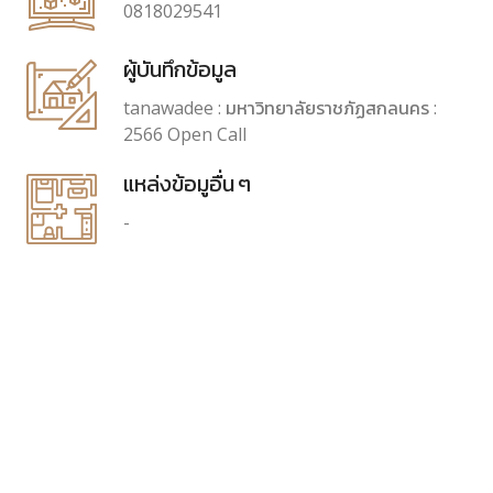
0818029541
ผู้บันทึกข้อมูล
tanawadee : มหาวิทยาลัยราชภัฏสกลนคร :
2566 Open Call
แหล่งข้อมูอื่น ๆ
-