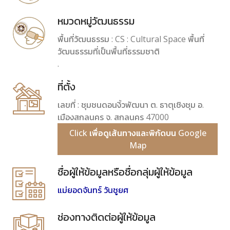
หมวดหมู่วัฒนธรรม
พื้นที่วัฒนธรรม : CS : Cultural Space พื้นที่
วัฒนธรรมที่เป็นพื้นที่ธรรมชาติ
.
ที่ตั้ง
เลขที่ : ชุมชนดอนงิ้วพัฒนา ต. ธาตุเชิงชุม อ.
เมืองสกลนคร จ. สกลนคร 47000
Click เพื่อดูเส้นทางและพิกัดบน Google
Map
ชื่อผู้ให้ข้อมูลหรือชื่อกลุ่มผู้ให้ข้อมูล
แม่ยอดจันทร์ วันชูยศ
ช่องทางติดต่อผู้ให้ข้อมูล