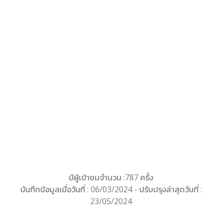
มีผู้เข้าชมจำนวน :787 ครั้ง
บันทึกข้อมูลเมื่อวันที่ : 06/03/2024 - ปรับปรุงล่าสุดวันที่ :
23/05/2024