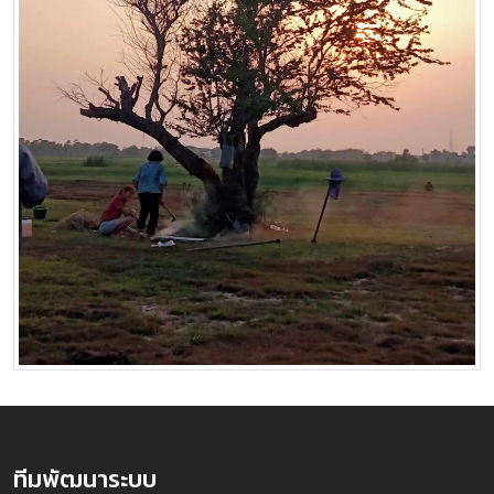
ทีมพัฒนาระบบ