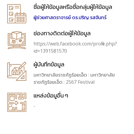
ชื่อผู้ให้ข้อมูลหรือชื่อกลุ่มผู้ให้ข้อมูล
ผู้ช่วยศาสตราจารย์ ดร.ปริญ รสจันทร์
ช่องทางติดต่อผู้ให้ข้อมูล
https://web.facebook.com/profile.php?
id=1391581570
ผู้บันทึกข้อมูล
มหาวิทยาลัยราชภัฏร้อยเอ็ด : มหาวิทยาลัย
ราชภัฏร้อยเอ็ด : 2567 Festival
แหล่งข้อมูอื่น ๆ
-