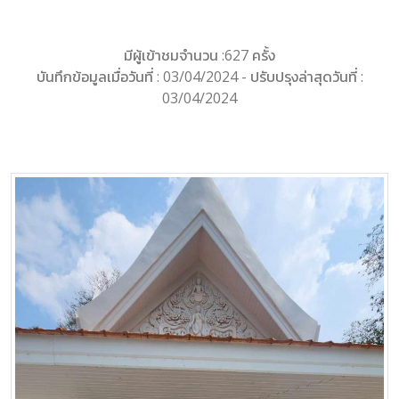
มีผู้เข้าชมจำนวน :627 ครั้ง
บันทึกข้อมูลเมื่อวันที่ : 03/04/2024 - ปรับปรุงล่าสุดวันที่ :
03/04/2024