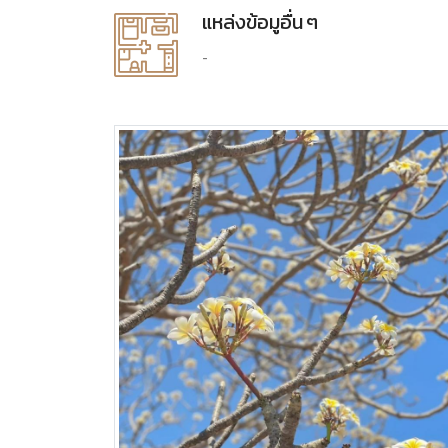
แหล่งข้อมูอื่น ๆ
-