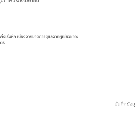
ุมภาพันธ์ถึงเมษายน
งเริ่มหัก เนื่องจากขาดการดูแลจากผู้เชี่ยวชาญ
ตร์
บันทึกข้อมู