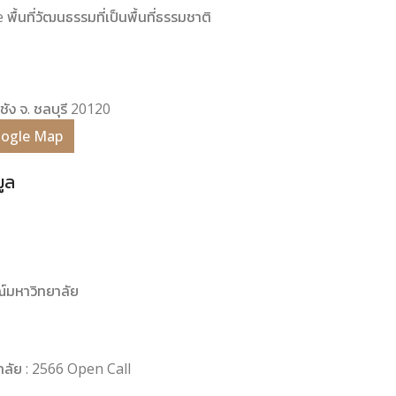
พื้นที่วัฒนธรรมที่เป็นพื้นที่ธรรมชาติ
สีชัง จ. ชลบุรี 20120
Google Map
มูล
์มหาวิทยาลัย
าลัย : 2566 Open Call