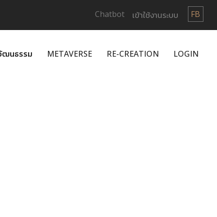
Chatbot
FB
เข้าใช้งานระบบ
กวัฒนธรรม
METAVERSE
RE-CREATION
LOGIN