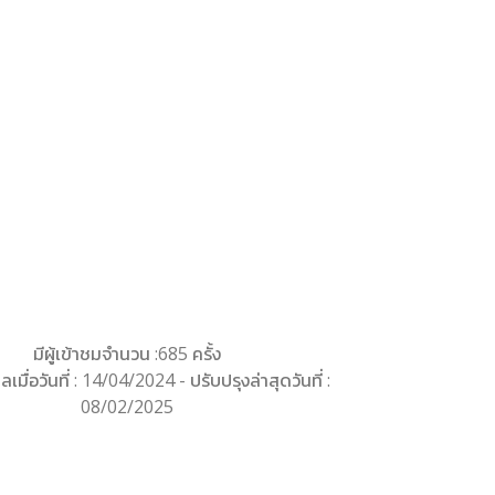
มีผู้เข้าชมจำนวน :685 ครั้ง
ลเมื่อวันที่ : 14/04/2024 - ปรับปรุงล่าสุดวันที่ :
08/02/2025