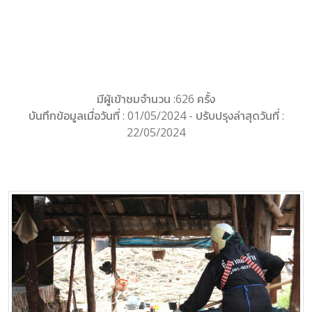
มีผู้เข้าชมจำนวน :626 ครั้ง
บันทึกข้อมูลเมื่อวันที่ : 01/05/2024 - ปรับปรุงล่าสุดวันที่ :
22/05/2024