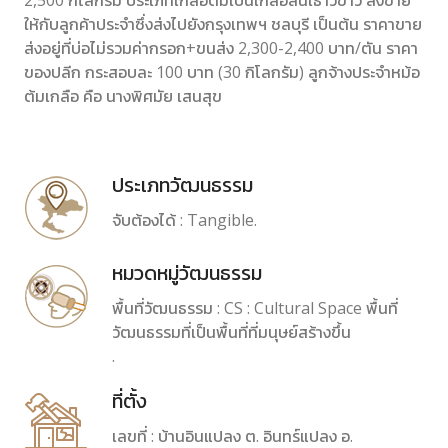
2,500 กิโลกรัม ประเภทเกลือต้มเป็นเกลือสินเธาว์ขาว ส่งขาย
ให้กับลูกค้าประจำซึ่งส่งไปยังกรุงเทพฯ ชลบุรี เป็นต้น ราคาขาย
ส่งอยู่ที่บ่อไม่รวมค่ากรอก+ขนส่ง 2,300-2,400 บาท/ตัน ราคา
ของปลีก กระสอบละ 100 บาท (30 กิโลกรัม) ลูกจ้างประจำหม้อ
ต้มเกลือ คือ นางพิศมัย เสนสุข
ประเภทวัฒนธรรม
จับต้องได้ : Tangible.
หมวดหมู่วัฒนธรรม
พื้นที่วัฒนธรรม : CS : Cultural Space พื้นที่
วัฒนธรรมที่เป็นพื้นที่ที่มนุษย์สร้างขึ้น
.
ที่ตั้ง
เลขที่ : บ้านอินแปลง ต. อินทร์แปลง อ.