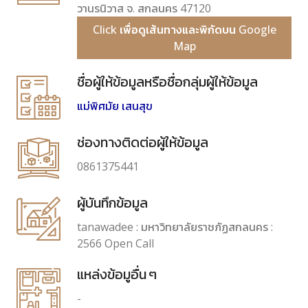
วานรนิวาส จ. สกลนคร 47120
Click เพื่อดูเส้นทางและพิกัดบน Google
Map
ชื่อผู้ให้ข้อมูลหรือชื่อกลุ่มผู้ให้ข้อมูล
แม่พิศมัย เสนสุข
ช่องทางติดต่อผู้ให้ข้อมูล
0861375441
ผู้บันทึกข้อมูล
tanawadee : มหาวิทยาลัยราชภัฏสกลนคร :
2566 Open Call
แหล่งข้อมูอื่น ๆ
-