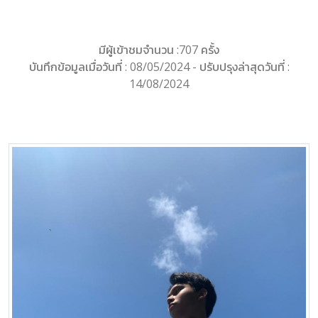
มีผู้เข้าชมจำนวน :707 ครั้ง
บันทึกข้อมูลเมื่อวันที่ : 08/05/2024 - ปรับปรุงล่าสุดวันที่ :
14/08/2024