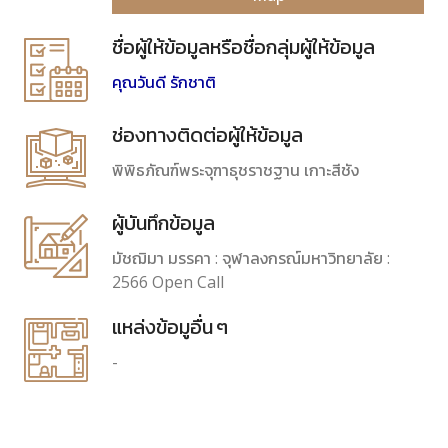
ชื่อผู้ให้ข้อมูลหรือชื่อกลุ่มผู้ให้ข้อมูล
คุณวันดี รักชาติ
ช่องทางติดต่อผู้ให้ข้อมูล
พิพิธภัณฑ์พระจุฑาธุชราชฐาน เกาะสีชัง
ผู้บันทึกข้อมูล
มัชฌิมา มรรคา : จุฬาลงกรณ์มหาวิทยาลัย :
2566 Open Call
แหล่งข้อมูอื่น ๆ
-