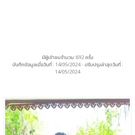
มีผู้เข้าชมจำนวน :692 ครั้ง
บันทึกข้อมูลเมื่อวันที่ : 14/05/2024 - ปรับปรุงล่าสุดวันที่ :
14/05/2024