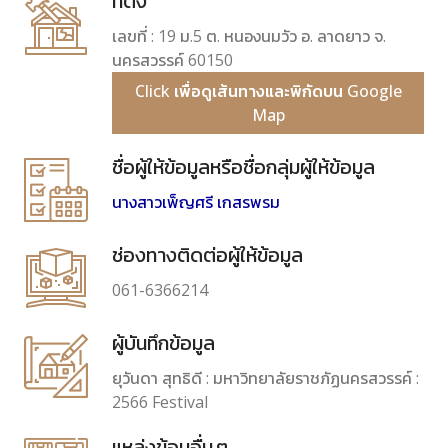
ที่ตั้ง
เลขที่ : 19 ม.5 ต. หนองนมวัว อ. ลาดยาว จ.
นครสวรรค์ 60150
Click เพื่อดูเส้นทางและพิกัดบน Google
Map
ชื่อผู้ให้ข้อมูลหรือชื่อกลุ่มผู้ให้ข้อมูล
นางสาวเพ็ญศรี เกสรพรม
ช่องทางติดต่อผู้ให้ข้อมูล
061-6366214
ผู้บันทึกข้อมูล
ยุวันดา สุทธิดี : มหาวิทยาลัยราชภัฏนครสวรรค์ :
2566 Festival