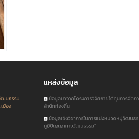
แหล่งข้อมูล
วัฒนธรรม
ข้อมูลมาจากโครงการวิจัยภายใต้ทุนการจัดก
.เมือง
สำนึกท้องถิ่น
ข้อมูลเชิงวิชาการในการแบ่งหมวดหมู่วัฒนธ
ภูมิปัญญาทางวัฒนธรรม”