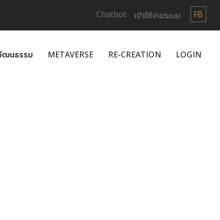
Chatbot
FB
เข้าใช้งานระบบ
กวัฒนธรรม
METAVERSE
RE-CREATION
LOGIN