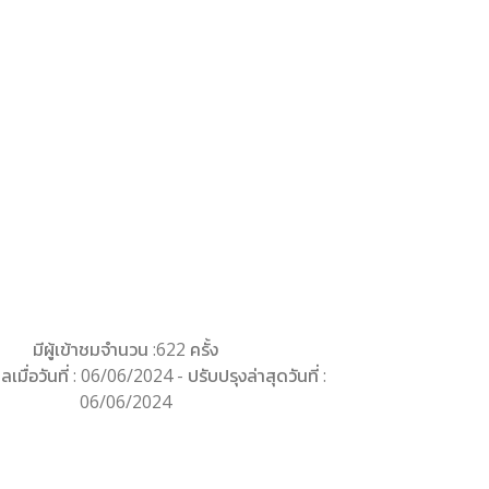
มีผู้เข้าชมจำนวน :622 ครั้ง
ลเมื่อวันที่ : 06/06/2024 - ปรับปรุงล่าสุดวันที่ :
06/06/2024