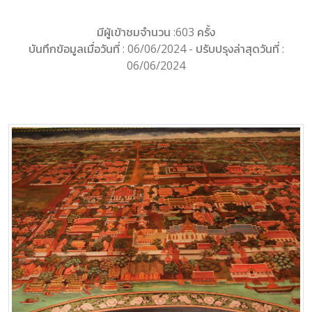
มีผู้เข้าชมจำนวน :603 ครั้ง
บันทึกข้อมูลเมื่อวันที่ : 06/06/2024 - ปรับปรุงล่าสุดวันที่ :
06/06/2024