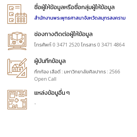
ชื่อผู้ให้ข้อมูลหรือชื่อกลุ่มผู้ให้ข้อมูล
สำนักงานพระพุทธศาสนาจังหวัดสมุทรสงคราม
ช่องทางติดต่อผู้ให้ข้อมูล
โทรศัพท์ 0 3471 2520 โทรสาร 0 3471 4864
ผู้บันทึกข้อมูล
กึกก้อง เสือดี : มหาวิทยาลัยศิลปากร : 2566
Open Call
แหล่งข้อมูอื่น ๆ
-