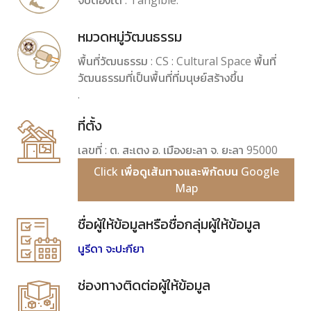
จับต้องได้ : Tangible.
หมวดหมู่วัฒนธรรม
พื้นที่วัฒนธรรม : CS : Cultural Space พื้นที่
วัฒนธรรมที่เป็นพื้นที่ที่มนุษย์สร้างขึ้น
.
ที่ตั้ง
เลขที่ : ต. สะเตง อ. เมืองยะลา จ. ยะลา 95000
Click เพื่อดูเส้นทางและพิกัดบน Google
Map
ชื่อผู้ให้ข้อมูลหรือชื่อกลุ่มผู้ให้ข้อมูล
นูรีดา จะปะกียา
ช่องทางติดต่อผู้ให้ข้อมูล