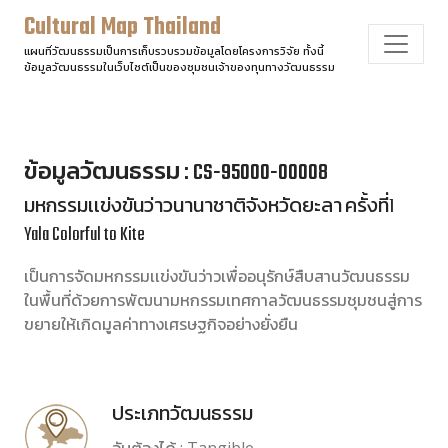
Cultural Map Thailand
แผนที่วัฒนธรรมเป็นการเก็บรวบรวมข้อมูลโดยโครงการวิจัย ทั้งนี้
ข้อมูลวัฒนธรรมในเว็บไซต์เป็นของชุมชนเจ้าของทุนทางวัฒนธรรม
ข้อมูลวัฒนธรรม : CS-95000-00008
มหกรรมเเข่งขันว่าวนานาชาติจังหวัดยะลา ครั้งที่1
Yala Colorful to Kite
เป็นการจัดมหกรรมเเข่งขันว่าวเพื่ออนุรักษ์สืบสานวัฒนธรรม
ในพื้นที่ด้วยการพัฒนามหกรรมเทศกาลวัฒนธรรมชุมชนสู่การ
ขยายให้เกิดมูลค่าทางเศรษฐกิจอย่างยั่งยืน
ประเภทวัฒนธรรม