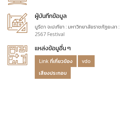
ผู้บันทึกข้อมูล
นูรีดา จะปะกียา : มหาวิทยาลัยราชภัฏยะลา :
2567 Festival
แหล่งข้อมูอื่น ๆ
Link ที่เกี่ยวข้อง
vdo
เสียงประกอบ