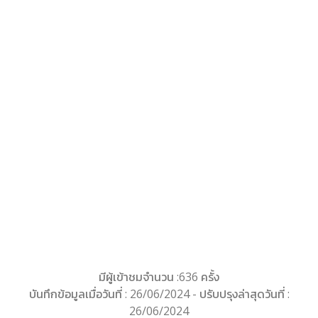
มีผู้เข้าชมจำนวน :636 ครั้ง
บันทึกข้อมูลเมื่อวันที่ : 26/06/2024 - ปรับปรุงล่าสุดวันที่ :
26/06/2024