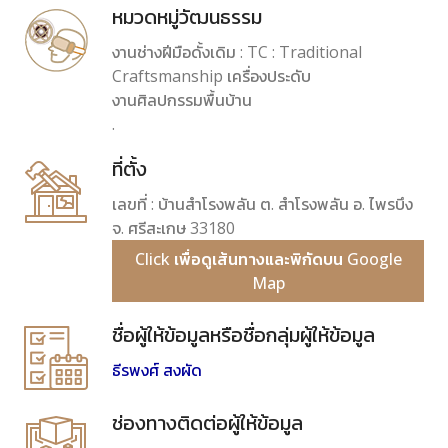
หมวดหมู่วัฒนธรรม
งานช่างฝีมือดั้งเดิม : TC : Traditional
Craftsmanship เครื่องประดับ
งานศิลปกรรมพื้นบ้าน
.
ที่ตั้ง
เลขที่ : บ้านสำโรงพลัน ต. สำโรงพลัน อ. ไพรบึง
จ. ศรีสะเกษ 33180
Click เพื่อดูเส้นทางและพิกัดบน Google
Map
ชื่อผู้ให้ข้อมูลหรือชื่อกลุ่มผู้ให้ข้อมูล
ธีรพงศ์ สงผัด
ช่องทางติดต่อผู้ให้ข้อมูล