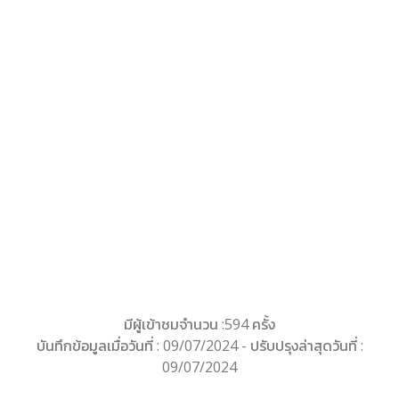
มีผู้เข้าชมจำนวน :594 ครั้ง
บันทึกข้อมูลเมื่อวันที่ : 09/07/2024 - ปรับปรุงล่าสุดวันที่ :
09/07/2024