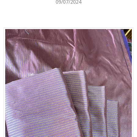
09/07/2024