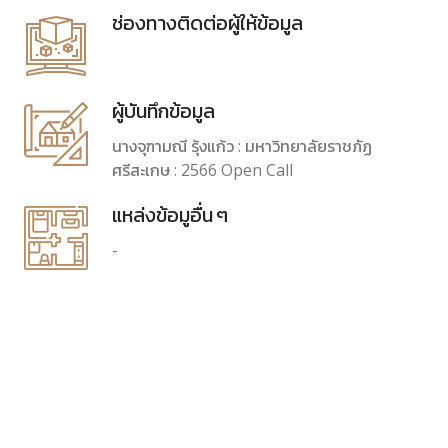
ช่องทางติดต่อผู้ให้ข้อมูล
ผู้บันทึกข้อมูล
นางจุฑามณี รุ้งแก้ว : มหาวิทยาลัยราชภัฏ
ศรีสะเกษ : 2566 Open Call
แหล่งข้อมูอื่น ๆ
-