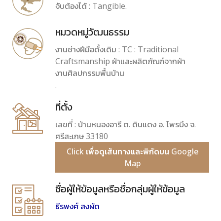
จับต้องได้ : Tangible.
หมวดหมู่วัฒนธรรม
งานช่างฝีมือดั้งเดิม : TC : Traditional
Craftsmanship ผ้าและผลิตภัณฑ์จากผ้า
งานศิลปกรรมพื้นบ้าน
.
ที่ตั้ง
เลขที่ : บ้านหนองอารี ต. ดินแดง อ. ไพรบึง จ.
ศรีสะเกษ 33180
Click เพื่อดูเส้นทางและพิกัดบน Google
Map
ชื่อผู้ให้ข้อมูลหรือชื่อกลุ่มผู้ให้ข้อมูล
ธีรพงศ์ สงผัด