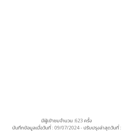
มีผู้เข้าชมจำนวน :623 ครั้ง
บันทึกข้อมูลเมื่อวันที่ : 09/07/2024 - ปรับปรุงล่าสุดวันที่ :