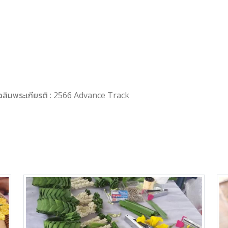
วเฉลิมพระเกียรติ : 2566 Advance Track