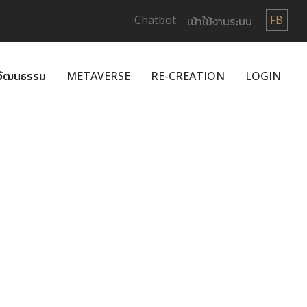
Chatbot
FB
เข้าใช้งานระบบ
กวัฒนธรรม
METAVERSE
RE-CREATION
LOGIN