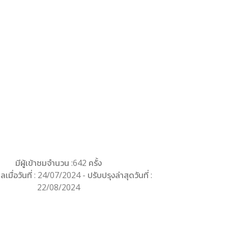
มีผู้เข้าชมจำนวน :642 ครั้ง
ลเมื่อวันที่ : 24/07/2024 - ปรับปรุงล่าสุดวันที่ :
22/08/2024