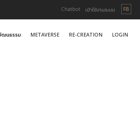
Chatbot
FB
เข้าใช้งานระบบ
กวัฒนธรรม
METAVERSE
RE-CREATION
LOGIN