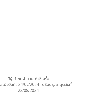
มีผู้เข้าชมจำนวน :643 ครั้ง
ลเมื่อวันที่ : 24/07/2024 - ปรับปรุงล่าสุดวันที่ :
22/08/2024