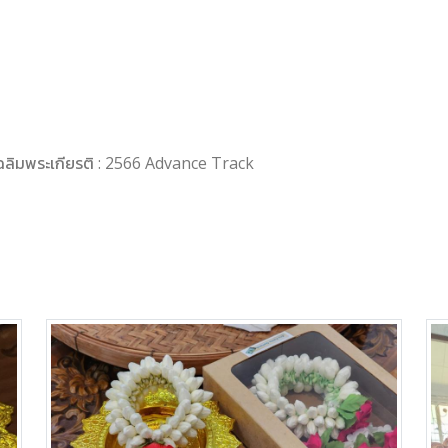
วเฉลิมพระเกียรติ : 2566 Advance Track