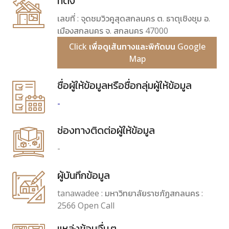
ที่ตั้ง
เลขที่ : จุดชมวิวคูสุดสกลนคร ต. ธาตุเชิงชุม อ.
เมืองสกลนคร จ. สกลนคร 47000
Click เพื่อดูเส้นทางและพิกัดบน Google
Map
ชื่อผู้ให้ข้อมูลหรือชื่อกลุ่มผู้ให้ข้อมูล
-
ช่องทางติดต่อผู้ให้ข้อมูล
-
ผู้บันทึกข้อมูล
tanawadee : มหาวิทยาลัยราชภัฏสกลนคร :
2566 Open Call