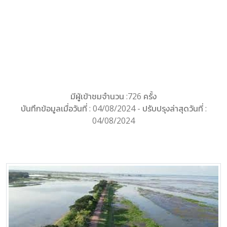
มีผู้เข้าชมจำนวน :726 ครั้ง
บันทึกข้อมูลเมื่อวันที่ : 04/08/2024 - ปรับปรุงล่าสุดวันที่ :
04/08/2024