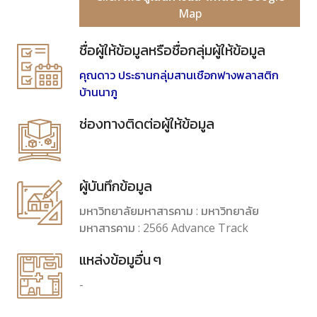
Map
ชื่อผู้ให้ข้อมูลหรือชื่อกลุ่มผู้ให้ข้อมูล
คุณดาว ประธานกลุ่มสานเชือกฟางพลาสติก
บ้านนาภู
ช่องทางติดต่อผู้ให้ข้อมูล
ผู้บันทึกข้อมูล
มหาวิทยาลัยมหาสารคาม : มหาวิทยาลัย
มหาสารคาม : 2566 Advance Track
แหล่งข้อมูอื่น ๆ
-