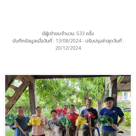
มีผู้เข้าชมจำนวน :533 ครั้ง
บันทึกข้อมูลเมื่อวันที่ : 13/08/2024 - ปรับปรุงล่าสุดวันที่ :
20/12/2024