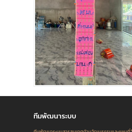
ทีมพัฒนาระบบ
ทีมพัฒนาระบบสารสนเทศด้านวัฒนธรรมและแผนที่