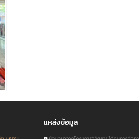
แหล่งข้อมูล
วัฒนธรรม
ข้อมูลมาจากโครงการวิจัยภายใต้ทุนการจัดก