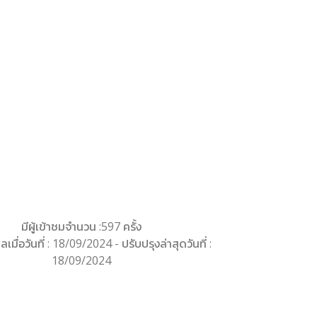
มีผู้เข้าชมจำนวน :597 ครั้ง
ลเมื่อวันที่ : 18/09/2024 - ปรับปรุงล่าสุดวันที่ :
18/09/2024