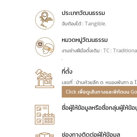
ประเภทวัฒนธรรม
จับต้องได้ : Tangible.
หมวดหมู่วัฒนธรรม
งานช่างฝีมือดั้งเดิม : TC : Traditi
.
ที่ตั้ง
เลขที่ : บ้านห้วยลึก ต. หนองพันทา อ. 
Click เพื่อดูเส้นทางและพิกัดบน 
ชื่อผู้ให้ข้อมูลหรือชื่อกลุ่มผู้ให้ข้อ
ช่องทางติดต่อผู้ให้ข้อมูล