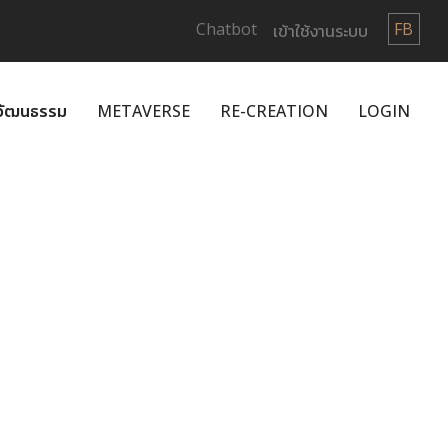
Chatbot
FB
เข้าใช้งานระบบ
กวัฒนธรรม
METAVERSE
RE-CREATION
LOGIN