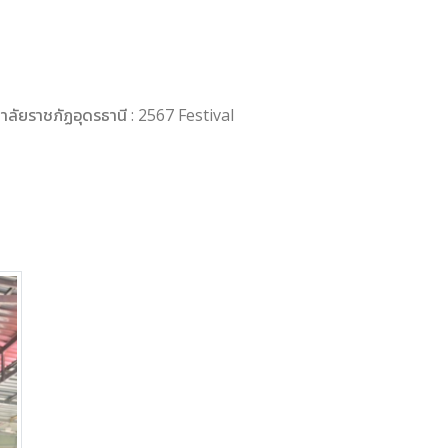
าลัยราชภัฏอุดรธานี : 2567 Festival