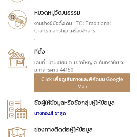
หมวดหมู่วัฒนธรรม
งานช่างฝีมือดั้งเดิม : TC : Traditional
Craftsmanship เครื่องจักสาร
.
ที่ตั้ง
เลขที่ : บ้านเขียบ ต. เขวาใหญ่ อ. กันทรวิชัย จ.
มหาสารคาม 44150
Click เพื่อดูเส้นทางและพิกัดบน Google
Map
ชื่อผู้ให้ข้อมูลหรือชื่อกลุ่มผู้ให้ข้อมูล
นางทองสี ซาสุด
ช่องทางติดต่อผู้ให้ข้อมูล