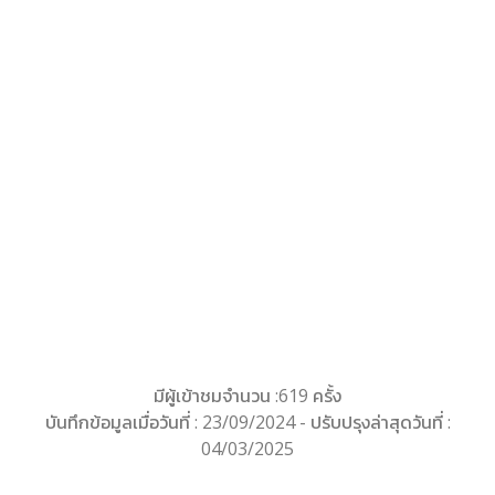
มีผู้เข้าชมจำนวน :619 ครั้ง
บันทึกข้อมูลเมื่อวันที่ : 23/09/2024 - ปรับปรุงล่าสุดวันที่ :
04/03/2025