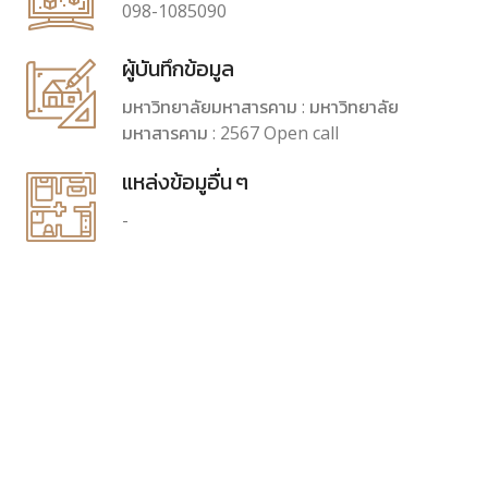
098-1085090
ผู้บันทึกข้อมูล
มหาวิทยาลัยมหาสารคาม : มหาวิทยาลัย
มหาสารคาม : 2567 Open call
แหล่งข้อมูอื่น ๆ
-