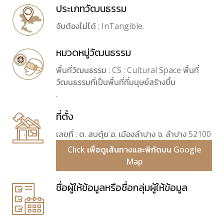
ประเภทวัฒนธรรม
จับต้องไม่ได้ : InTangible.
หมวดหมู่วัฒนธรรม
พื้นที่วัฒนธรรม : CS : Cultural Space พื้นที่
วัฒนธรรมที่เป็นพื้นที่ที่มนุษย์สร้างขึ้น
.
ที่ตั้ง
เลขที่ : ต. สบตุ๋ย อ. เมืองลำปาง จ. ลำปาง 52100
Click เพื่อดูเส้นทางและพิกัดบน Google
Map
ชื่อผู้ให้ข้อมูลหรือชื่อกลุ่มผู้ให้ข้อมูล