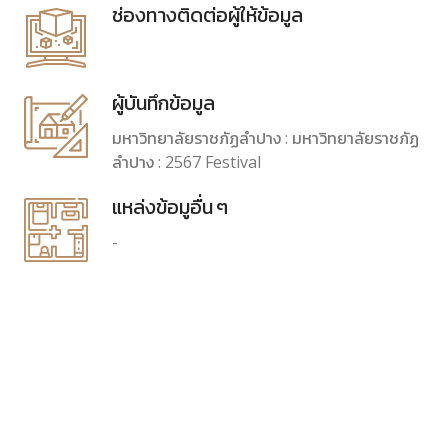
ช่องทางติดต่อผู้ให้ข้อมูล
ผู้บันทึกข้อมูล
มหาวิทยาลัยราชภัฏลำปาง : มหาวิทยาลัยราชภัฏ
ลำปาง : 2567 Festival
แหล่งข้อมูอื่น ๆ
-