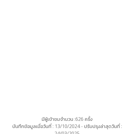
มีผู้เข้าชมจำนวน :626 ครั้ง
บันทึกข้อมูลเมื่อวันที่ : 13/10/2024 - ปรับปรุงล่าสุดวันที่ :
24/03/2025