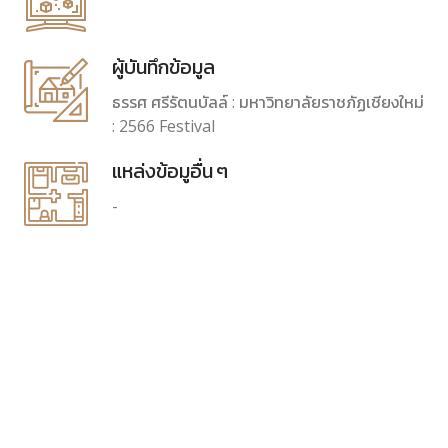
ผู้บันทึกข้อมูล
ธรรศ ศรีรัตนบัลล์ : มหาวิทยาลัยราชภัฏเชียงใหม่
: 2566 Festival
แหล่งข้อมูอื่น ๆ
-