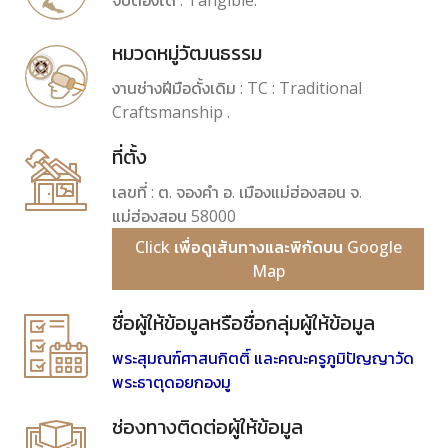
จับต้องได้ : Tangible.
หมวดหมู่วัฒนธรรม
งานช่างฝีมือดั้งเดิม : TC : Traditional
Craftsmanship .
ที่ตั้ง
เลขที่ : ต. จองคำ อ. เมืองแม่ฮ่องสอน จ.
แม่ฮ่องสอน 58000
Click เพื่อดูเส้นทางและพิกัดบน Google
Map
ชื่อผู้ให้ข้อมูลหรือชื่อกลุ่มผู้ให้ข้อมูล
พระสุมณฑ์ศาสนกิตติ์ และคณะครูภูมิปัญญาวัด
พระธาตุดอยกองมู
ช่องทางติดต่อผู้ให้ข้อมูล