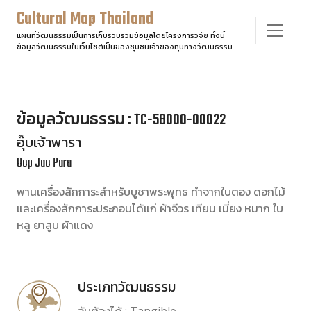
Cultural Map Thailand
แผนที่วัฒนธรรมเป็นการเก็บรวบรวมข้อมูลโดยโครงการวิจัย ทั้งนี้
ข้อมูลวัฒนธรรมในเว็บไซต์เป็นของชุมชนเจ้าของทุนทางวัฒนธรรม
ข้อมูลวัฒนธรรม : TC-58000-00022
อุ๊บเจ้าพารา
Oop Jao Para
พานเครื่องสักการะสำหรับบูชาพระพุทธ ทำจากใบตอง ดอกไม้
และเครื่องสักการะประกอบได้แก่ ผ้าจีวร เทียน เมี่ยง หมาก ใบ
หลู ยาสูบ ผ้าแดง
ประเภทวัฒนธรรม