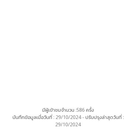
มีผู้เข้าชมจำนวน :586 ครั้ง
บันทึกข้อมูลเมื่อวันที่ : 29/10/2024 - ปรับปรุงล่าสุดวันที่ :
29/10/2024