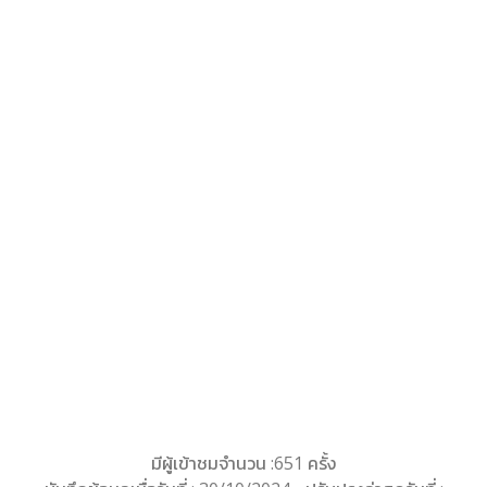
มีผู้เข้าชมจำนวน :651 ครั้ง