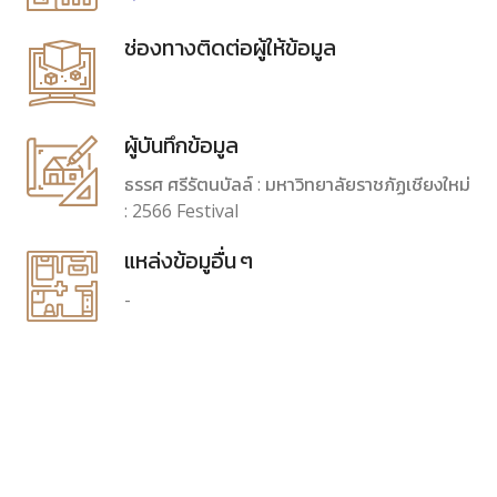
ช่องทางติดต่อผู้ให้ข้อมูล
ผู้บันทึกข้อมูล
ธรรศ ศรีรัตนบัลล์ : มหาวิทยาลัยราชภัฏเชียงใหม่
: 2566 Festival
แหล่งข้อมูอื่น ๆ
-