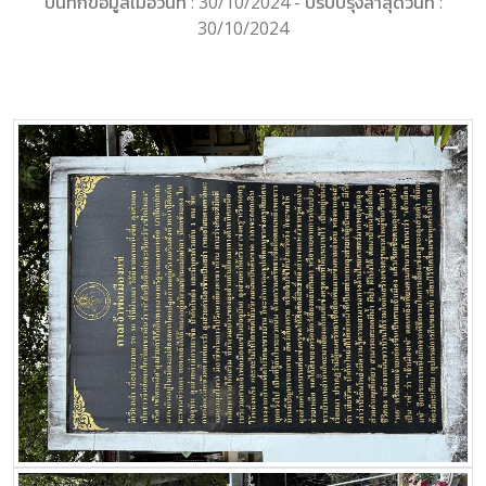
บันทึกข้อมูลเมื่อวันที่ : 30/10/2024 - ปรับปรุงล่าสุดวันที่ :
30/10/2024