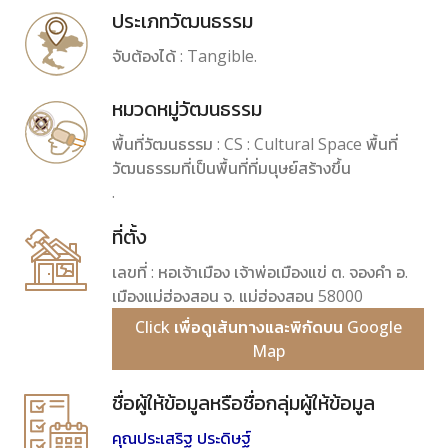
ประเภทวัฒนธรรม
จับต้องได้ : Tangible.
หมวดหมู่วัฒนธรรม
พื้นที่วัฒนธรรม : CS : Cultural Space พื้นที่
วัฒนธรรมที่เป็นพื้นที่ที่มนุษย์สร้างขึ้น
.
ที่ตั้ง
เลขที่ : หอเจ้าเมือง เจ้าพ่อเมืองแข่ ต. จองคำ อ.
เมืองแม่ฮ่องสอน จ. แม่ฮ่องสอน 58000
Click เพื่อดูเส้นทางและพิกัดบน Google
Map
ชื่อผู้ให้ข้อมูลหรือชื่อกลุ่มผู้ให้ข้อมูล
คุณประเสริฐ ประดิษฐ์