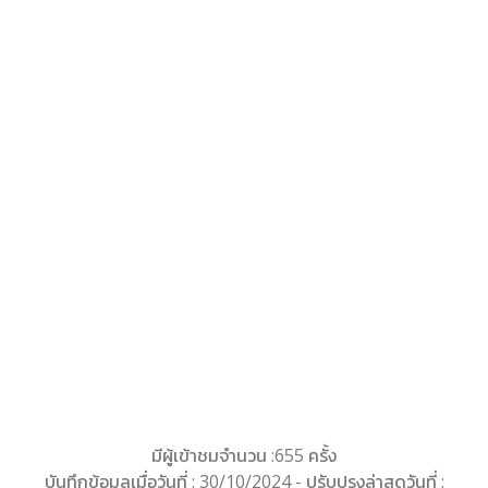
มีผู้เข้าชมจำนวน :655 ครั้ง
บันทึกข้อมูลเมื่อวันที่ : 30/10/2024 - ปรับปรุงล่าสุดวันที่ :