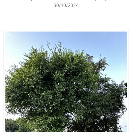
30/10/2024