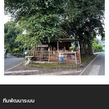
ทีมพัฒนาระบบ