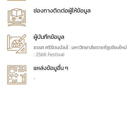
ช่องทางติดต่อผู้ให้ข้อมูล
ผู้บันทึกข้อมูล
ธรรศ ศรีรัตนบัลล์ : มหาวิทยาลัยราชภัฏเชียงใหม่
: 2566 Festival
แหล่งข้อมูอื่น ๆ
-