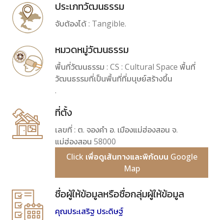
ประเภทวัฒนธรรม
จับต้องได้ : Tangible.
หมวดหมู่วัฒนธรรม
พื้นที่วัฒนธรรม : CS : Cultural Space พื้นที่
วัฒนธรรมที่เป็นพื้นที่ที่มนุษย์สร้างขึ้น
.
ที่ตั้ง
เลขที่ : ต. จองคำ อ. เมืองแม่ฮ่องสอน จ.
แม่ฮ่องสอน 58000
Click เพื่อดูเส้นทางและพิกัดบน Google
Map
ชื่อผู้ให้ข้อมูลหรือชื่อกลุ่มผู้ให้ข้อมูล
คุณประเสริฐ ประดิษฐ์