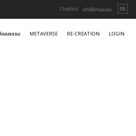
Chatbot
FB
เข้าใช้งานระบบ
กวัฒนธรรม
METAVERSE
RE-CREATION
LOGIN