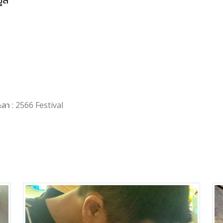
มูล
ะลา : 2566 Festival