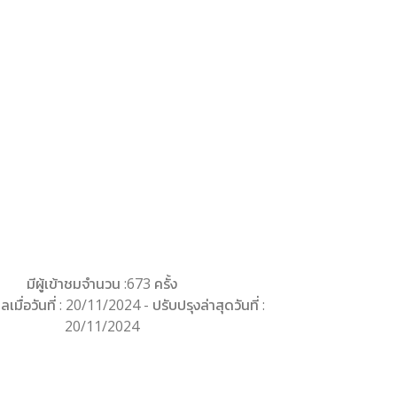
มีผู้เข้าชมจำนวน :673 ครั้ง
ลเมื่อวันที่ : 20/11/2024 - ปรับปรุงล่าสุดวันที่ :
20/11/2024