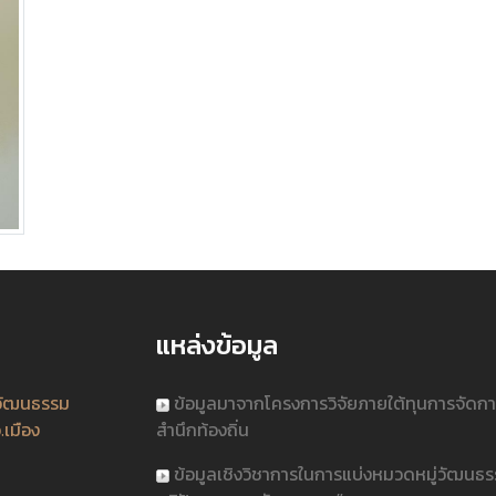
แหล่งข้อมูล
วัฒนธรรม
ข้อมูลมาจากโครงการวิจัยภายใต้ทุนการจัดก
.เมือง
สำนึกท้องถิ่น
ข้อมูลเชิงวิชาการในการแบ่งหมวดหมู่วัฒนธ