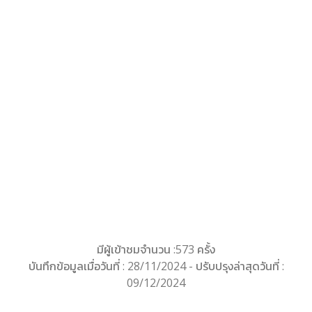
มีผู้เข้าชมจำนวน :573 ครั้ง
บันทึกข้อมูลเมื่อวันที่ : 28/11/2024 - ปรับปรุงล่าสุดวันที่ :
09/12/2024