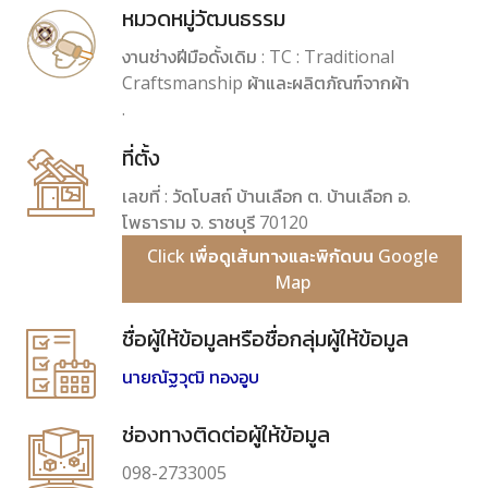
หมวดหมู่วัฒนธรรม
งานช่างฝีมือดั้งเดิม : TC : Traditional
Craftsmanship ผ้าและผลิตภัณฑ์จากผ้า
.
ที่ตั้ง
เลขที่ : วัดโบสถ์ บ้านเลือก ต. บ้านเลือก อ.
โพธาราม จ. ราชบุรี 70120
Click เพื่อดูเส้นทางและพิกัดบน Google
Map
ชื่อผู้ให้ข้อมูลหรือชื่อกลุ่มผู้ให้ข้อมูล
นายณัฐวุฒิ ทองอูบ
ช่องทางติดต่อผู้ให้ข้อมูล
098-2733005