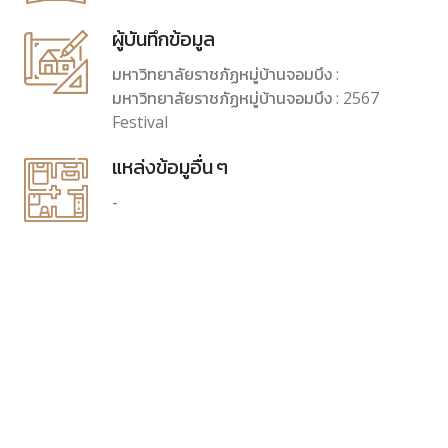
ผู้บันทึกข้อมูล
มหาวิทยาลัยราชภัฏหมู่บ้านจอมบึง :
มหาวิทยาลัยราชภัฏหมู่บ้านจอมบึง : 2567
Festival
แหล่งข้อมูอื่น ๆ
-