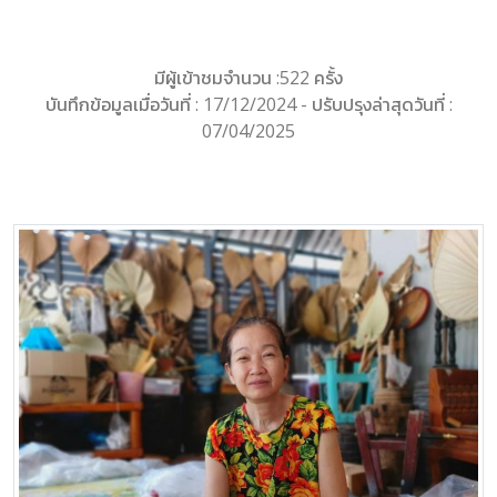
มีผู้เข้าชมจำนวน :522 ครั้ง
บันทึกข้อมูลเมื่อวันที่ : 17/12/2024 - ปรับปรุงล่าสุดวันที่ :
07/04/2025