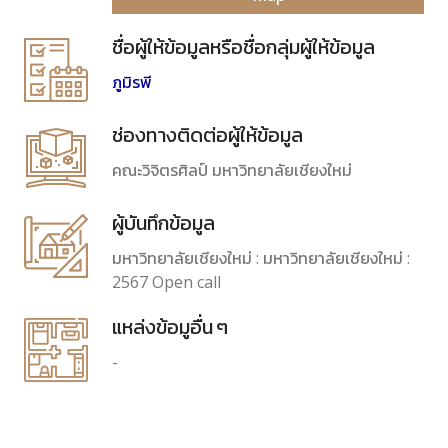
ชื่อผู้ให้ข้อมูลหรือชื่อกลุ่มผู้ให้ข้อมูล
ภูมิรพี
ช่องทางติดต่อผู้ให้ข้อมูล
คณะวิจิตรศิลป์ มหาวิทยาลัยเชียงใหม่
ผู้บันทึกข้อมูล
มหาวิทยาลัยเชียงใหม่ : มหาวิทยาลัยเชียงใหม่ :
2567 Open call
แหล่งข้อมูอื่น ๆ
-