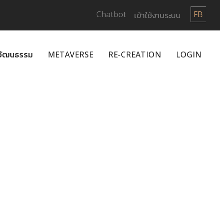
Chatbot
FB
เข้าใช้งานระบบ
กวัฒนธรรม
METAVERSE
RE-CREATION
LOGIN