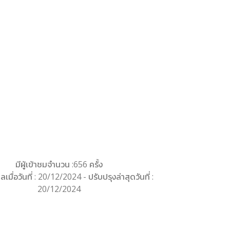
มีผู้เข้าชมจำนวน :656 ครั้ง
ลเมื่อวันที่ : 20/12/2024 - ปรับปรุงล่าสุดวันที่ :
20/12/2024