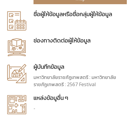
ชื่อผู้ให้ข้อมูลหรือชื่อกลุ่มผู้ให้ข้อมูล
ช่องทางติดต่อผู้ให้ข้อมูล
ผู้บันทึกข้อมูล
มหาวิทยาลัยราชภัฏเทพสตรี : มหาวิทยาลัย
ราชภัฏเทพสตรี : 2567 Festival
แหล่งข้อมูอื่น ๆ
-