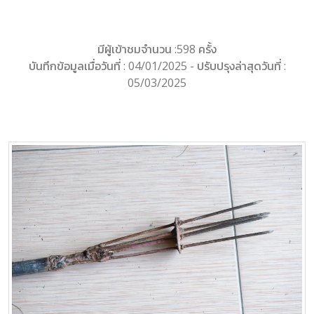
มีผู้เข้าชมจำนวน :598 ครั้ง
บันทึกข้อมูลเมื่อวันที่ : 04/01/2025 - ปรับปรุงล่าสุดวันที่ :
05/03/2025