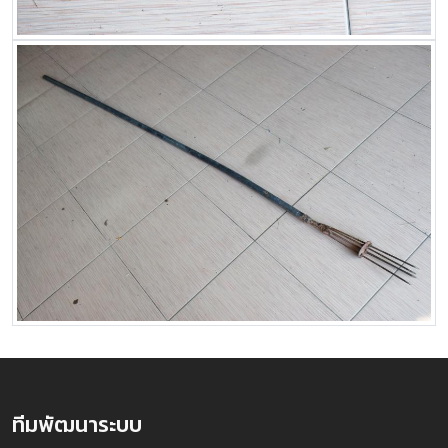
ทีมพัฒนาระบบ