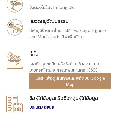
จับต้องไม่ได้ : InTangible.
หมวดหมู่วัฒนธรรม
กีฬาภูมิปัญญาไทย : SM : Folk Sport game
and Martial arts กีฬาพื้นบ้าน
.
ที่ตั้ง
เลขที่ : ชุมชนวัดเครือวัลย์ ต. วัดอรุณ อ. เขต
บางกอกใหญ่ จ. กรุงเทพมหานคร 10600
Click เพื่อดูเส้นทางและพิกัดบน Google
Map
ชื่อผู้ให้ข้อมูลหรือชื่อกลุ่มผู้ให้ข้อมูล
ประนอม อุยซุย