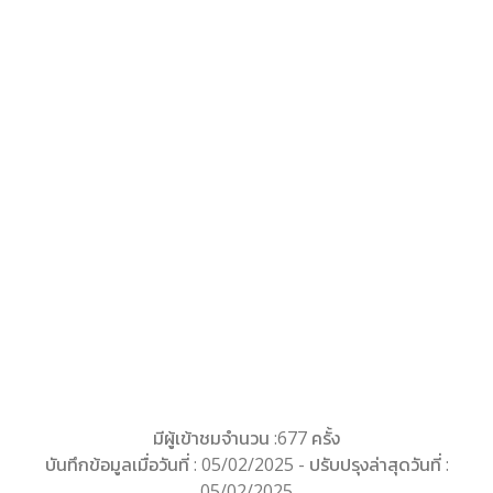
มีผู้เข้าชมจำนวน :677 ครั้ง
บันทึกข้อมูลเมื่อวันที่ : 05/02/2025 - ปรับปรุงล่าสุดวันที่ :
05/02/2025