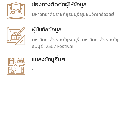
ช่องทางติดต่อผู้ให้ข้อมูล
มหาวิทยาลัยราชภัฏธนบุรี ชุมชนวัดเครือวัลย์
ผู้บันทึกข้อมูล
มหาวิทยาลัยราชภัฏธนบุรี : มหาวิทยาลัยราชภัฏ
ธนบุรี : 2567 Festival
แหล่งข้อมูอื่น ๆ
-