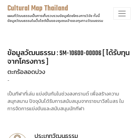
Cultural Map Thailand
แผนที่วัฒนธรรมเป็นการเก็บรวบรวมข้อมูลโดยโครงการวิจัย ทั้งนี้
ข้อมูลวัฒนธรรมในเว็บไซต์เป็นของชุมชนเจ้าของทุนทางวัฒนธรรม
ข้อมูลวัฒนธรรม : SM-10600-00006 [ ได้รับทุน
จากโครงการ ]
ตะกร้อลอดบ่วง
-
เป็นกีฬาที่เล่น แข่งขันกันในช่วงสงกรานต์ เพื่อสร้างความ
สนุกสนาน ปัจจุบันได้รับการสนับสนุนจากราชนาวีสโมสร ใน
การจัดการแข่งขันและสนับสนุนนักกีฬา
ประเภทวัฒนธรรม