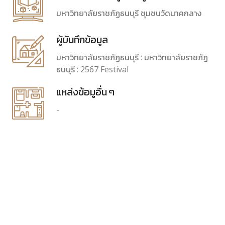
มหาวิทยาลัยราชภัฏธนบุรี ชุมชนวัดนาคกลาง
ผู้บันทึกข้อมูล
มหาวิทยาลัยราชภัฏธนบุรี : มหาวิทยาลัยราชภัฏ
ธนบุรี : 2567 Festival
แหล่งข้อมูอื่น ๆ
-