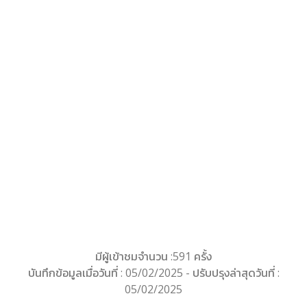
มีผู้เข้าชมจำนวน :591 ครั้ง
บันทึกข้อมูลเมื่อวันที่ : 05/02/2025 - ปรับปรุงล่าสุดวันที่ :
05/02/2025