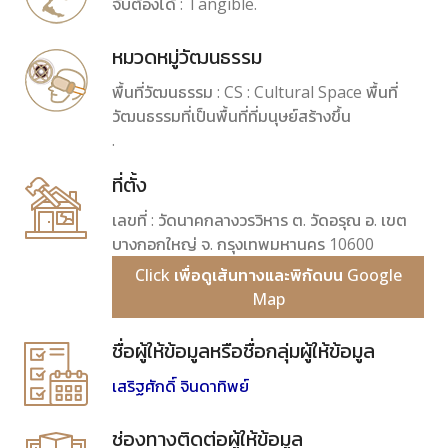
จับต้องได้ : Tangible.
หมวดหมู่วัฒนธรรม
พื้นที่วัฒนธรรม : CS : Cultural Space พื้นที่
วัฒนธรรมที่เป็นพื้นที่ที่มนุษย์สร้างขึ้น
.
ที่ตั้ง
เลขที่ : วัดนาคกลางวรวิหาร ต. วัดอรุณ อ. เขต
บางกอกใหญ่ จ. กรุงเทพมหานคร 10600
Click เพื่อดูเส้นทางและพิกัดบน Google
Map
ชื่อผู้ให้ข้อมูลหรือชื่อกลุ่มผู้ให้ข้อมูล
เสริฐศักดิ์ จินดาทิพย์
ช่องทางติดต่อผู้ให้ข้อมูล