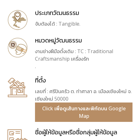
ประเภทวัฒนธรรม
จับต้องได้ : Tangible.
หมวดหมู่วัฒนธรรม
งานช่างฝีมือดั้งเดิม : TC : Traditional
Craftsmanship เครื่องรัก
.
ที่ตั้ง
เลขที่ : ศรีปันครัว ต. ท่าศาลา อ. เมืองเชียงใหม่ จ.
เชียงใหม่ 50000
Click เพื่อดูเส้นทางและพิกัดบน Google
Map
ชื่อผู้ให้ข้อมูลหรือชื่อกลุ่มผู้ให้ข้อมูล