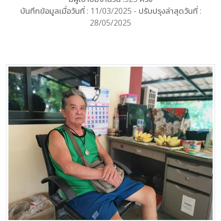
บันทึกข้อมูลเมื่อวันที่ : 11/03/2025 - ปรับปรุงล่าสุดวันที่ :
28/05/2025