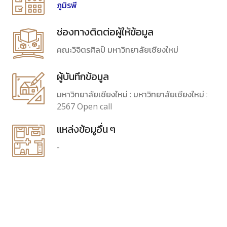
ภูมิรพี
ช่องทางติดต่อผู้ให้ข้อมูล
คณะวิจิตรศิลป์ มหาวิทยาลัยเชียงใหม่
ผู้บันทึกข้อมูล
มหาวิทยาลัยเชียงใหม่ : มหาวิทยาลัยเชียงใหม่ :
2567 Open call
แหล่งข้อมูอื่น ๆ
-