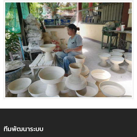
ทีมพัฒนาระบบ