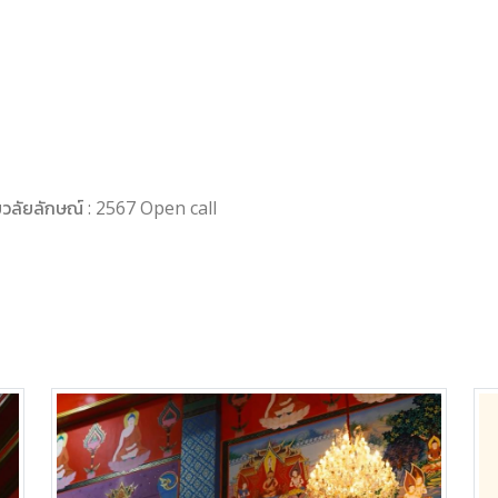
ยวลัยลักษณ์ : 2567 Open call