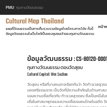
PMU
ทุนทางวัฒนธรรม
Cultural Map Thailand
หน้าห
แผนที่วัฒนธรรมเป็นการเก็บรวบรวมข้อมูลโดยโครงการวิจัย ทั้งนี้
ข้อมูลวัฒนธรรมในเว็บไซต์เป็นของชุมชนเจ้าของทุนทางวัฒนธรรม
ข้อมูลวัฒนธรรม : CS-80120-000
ทุนทางวัฒนธรรม ตอนวัดสุชน
Cultural Capital: Wat Suchan
วัดสุชน หรือที่บางคนอาจเรียกกันว่า วัดท้าวเวสสุวรร
นครศรีธรรมราช เป็นวัดที่มีความสำคัญในด้านศาสน
ของความเชื่อเกี่ยวกับ ท้าวเวสสุวรรณ ซึ่งเป็นหนึ่งใ
เชื่อในศาสนาพุทธและความเชื่อของคนไทยในอดีต วัดน