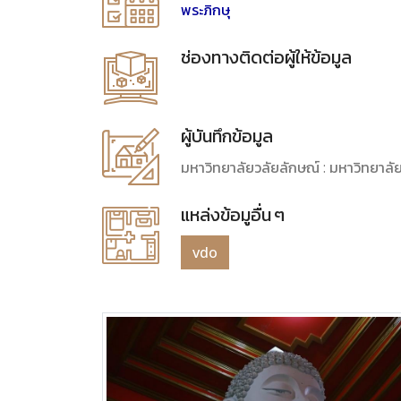
พระภิกษุ
ช่องทางติดต่อผู้ให้ข้อมูล
ผู้บันทึกข้อมูล
มหาวิทยาลัยวลัยลักษณ์ : มหาวิทยาลั
แหล่งข้อมูอื่น ๆ
vdo