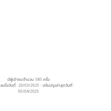
มีผู้เข้าชมจำนวน :585 ครั้ง
ลเมื่อวันที่ : 20/03/2025 - ปรับปรุงล่าสุดวันที่ :
05/04/2025