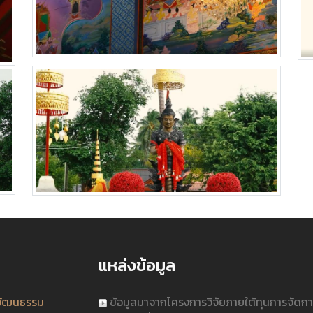
แหล่งข้อมูล
วัฒนธรรม
ข้อมูลมาจากโครงการวิจัยภายใต้ทุนการจัดก