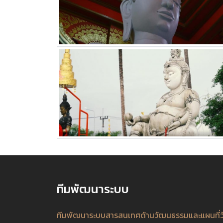
ทีมพัฒนาระบบ
ทีมพัฒนาระบบสารสนเทศด้านวัฒนธรรมและแผนที่