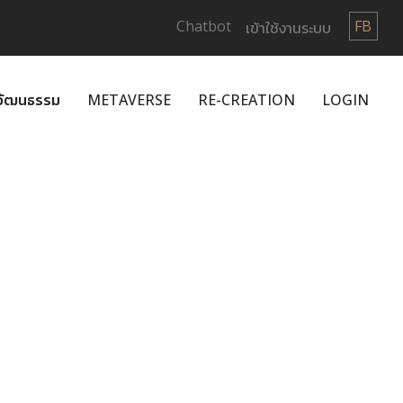
Chatbot
FB
เข้าใช้งานระบบ
กวัฒนธรรม
METAVERSE
RE-CREATION
LOGIN