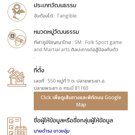
ประเภทวัฒนธรรม
จับต้องได้ : Tangible.
หมวดหมู่วัฒนธรรม
กีฬาภูมิปัญญาไทย : SM : Folk Sport game
and Martial arts ศิลปะการต่อสู้ป้องกันตัว
.
ที่ตั้ง
เลขที่ : 550 หมู่ที่ 9 ต. ปลายพระยา อ.
ปลายพระยา จ. กระบี่ 81160
Click เพื่อดูเส้นทางและพิกัดบน Google
Map
ชื่อผู้ให้ข้อมูลหรือชื่อกลุ่มผู้ให้ข้อมูล
นายดำรง ขาวชอุ่ม