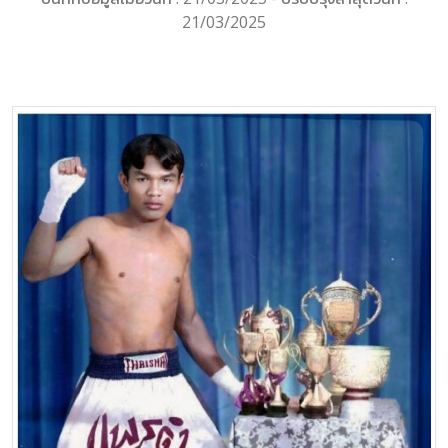
21/03/2025