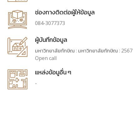
ช่องทางติดต่อผู้ให้ข้อมูล
084-3077373
ผู้บันทึกข้อมูล
มหาวิทยาลัยทักษิณ : มหาวิทยาลัยทักษิณ : 2567
Open call
แหล่งข้อมูอื่น ๆ
-