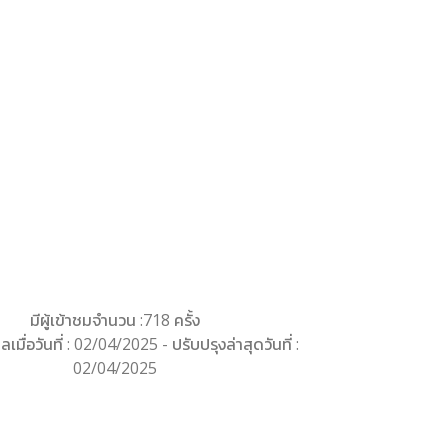
มีผู้เข้าชมจำนวน :718 ครั้ง
ลเมื่อวันที่ : 02/04/2025 - ปรับปรุงล่าสุดวันที่ :
02/04/2025