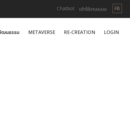
Chatbot
FB
เข้าใช้งานระบบ
กวัฒนธรรม
METAVERSE
RE-CREATION
LOGIN