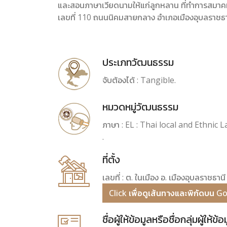
และสอนภาษาเวียดนามให้แก่ลูกหลาน ที่ทำการสมาคมฯ ก
เลขที่ 110 ถนนนิคมสายกลาง อำเภอเมืองอุบลราชธา
ประเภทวัฒนธรรม
จับต้องได้ : Tangible.
หมวดหมู่วัฒนธรรม
ภาษา : EL : Thai local and Ethnic 
.
ที่ตั้ง
เลขที่ : ต. ในเมือง อ. เมืองอุบลราชธา
Click เพื่อดูเส้นทางและพิกัดบน 
ชื่อผู้ให้ข้อมูลหรือชื่อกลุ่มผู้ให้ข้อ