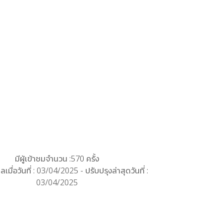
มีผู้เข้าชมจำนวน :570 ครั้ง
ลเมื่อวันที่ : 03/04/2025 - ปรับปรุงล่าสุดวันที่ :
03/04/2025